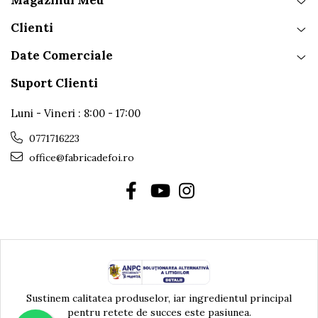
Clienti
Date Comerciale
Suport Clienti
Luni - Vineri : 8:00 - 17:00
0771716223
office@fabricadefoi.ro
Sustinem calitatea produselor, iar ingredientul principal
pentru retete de succes este pasiunea.