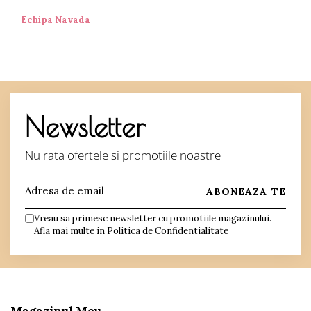
Echipa Navada
Newsletter
Nu rata ofertele si promotiile noastre
Vreau sa primesc newsletter cu promotiile magazinului.
Afla mai multe in
Politica de Confidentialitate
Magazinul Meu